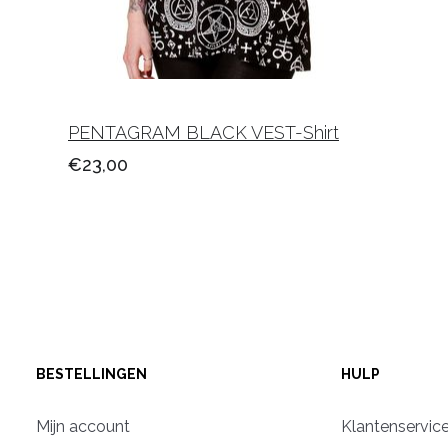
PENTAGRAM BLACK VEST-Shirt
€23,00
BESTELLINGEN
HULP
Mijn account
Klantenservic