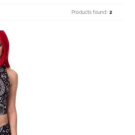
Products found:
2