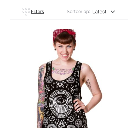
Latest
Filters
Sorteer op: