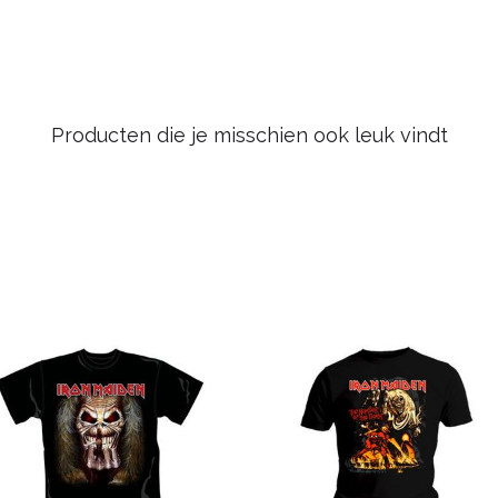
Producten die je misschien ook leuk vindt