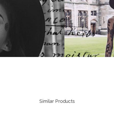
Similar Products