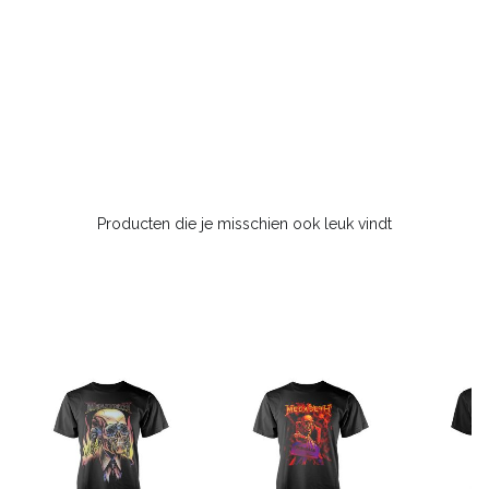
Producten die je misschien ook leuk vindt