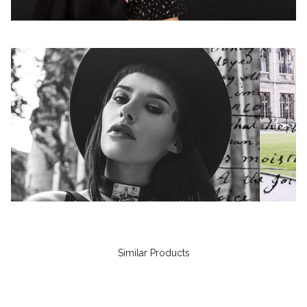
Similar Products