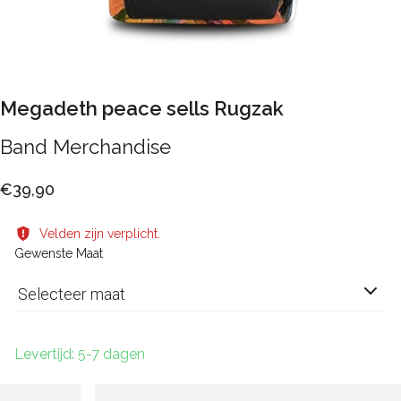
Megadeth peace sells Rugzak
Band Merchandise
€39,90
Velden zijn verplicht.
Gewenste Maat
Selecteer maat
Levertijd: 5-7 dagen