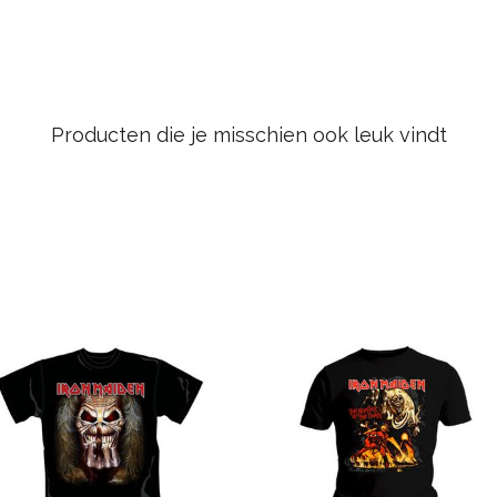
Producten die je misschien ook leuk vindt