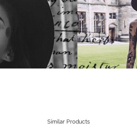
Similar Products