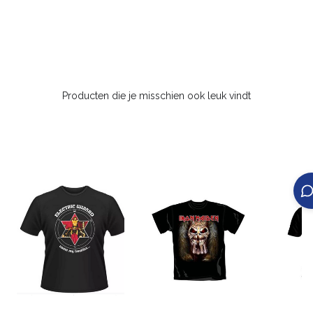
Producten die je misschien ook leuk vindt