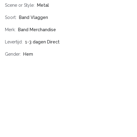
Scene or Style
Metal
Soort
Band Vlaggen
Merk
Band Merchandise
Levertijd
1-3 dagen Direct
Gender
Hem