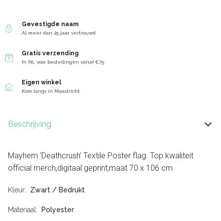
Gevestigde naam
Al meer dan 25 jaar vertrouwd
Gratis verzending
In NL voor bestellingen vanaf €75
Eigen winkel
Kom langs in Maastricht
Beschrijving
Mayhem ‘Deathcrush’ Textile Poster flag. Top kwaliteit
official merch,digitaal geprint,maat 70 x 106 cm
Kleur
Zwart / Bedrukt
Materiaal
Polyester