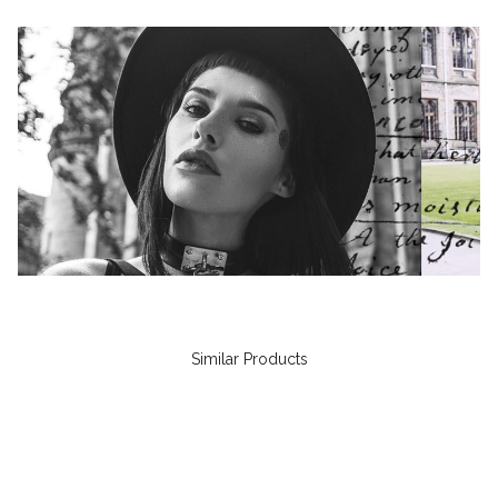
Similar Products