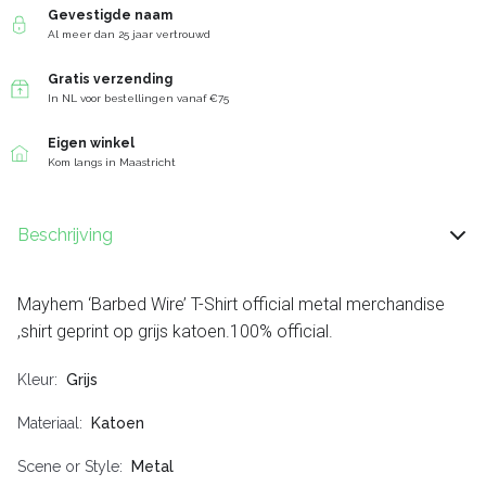
Gevestigde naam
Al meer dan 25 jaar vertrouwd
Gratis verzending
In NL voor bestellingen vanaf €75
Eigen winkel
Kom langs in Maastricht
Beschrijving
Mayhem ‘Barbed Wire’ T-Shirt official metal merchandise
,shirt geprint op grijs katoen.100% official.
Kleur
Grijs
Materiaal
Katoen
Scene or Style
Metal