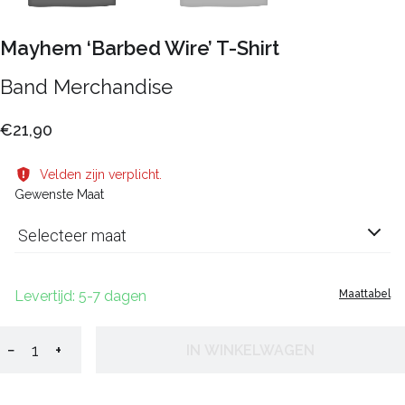
Mayhem ‘Barbed Wire’ T-Shirt
Band Merchandise
€21,90
Velden zijn verplicht.
Gewenste Maat
Selecteer maat
Levertijd: 5-7 dagen
Maattabel
−
+
IN WINKELWAGEN