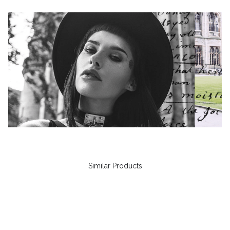
Similar Products