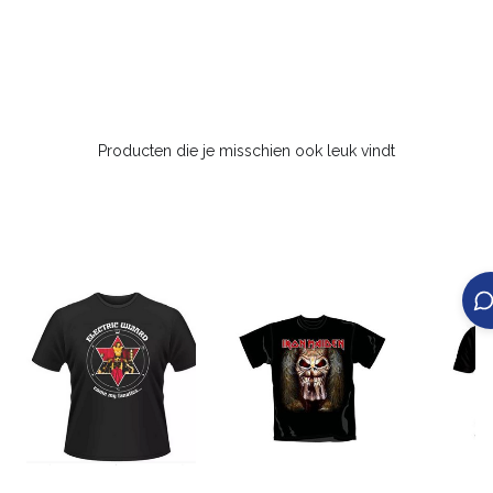
Producten die je misschien ook leuk vindt