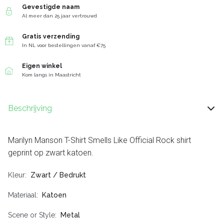
Gevestigde naam
Al meer dan 25 jaar vertrouwd
Gratis verzending
In NL voor bestellingen vanaf €75
Eigen winkel
Kom langs in Maastricht
Beschrijving
Marilyn Manson T-Shirt Smells Like Official Rock shirt
geprint op zwart katoen.
Kleur
Zwart / Bedrukt
Materiaal
Katoen
Scene or Style
Metal