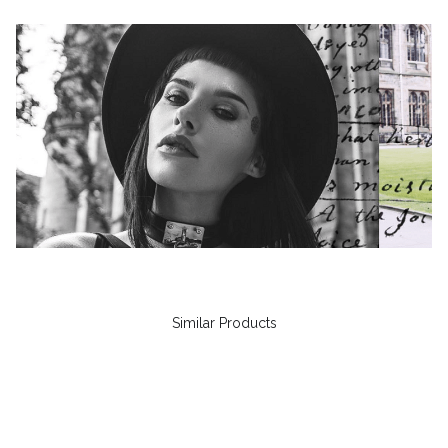
Similar Products