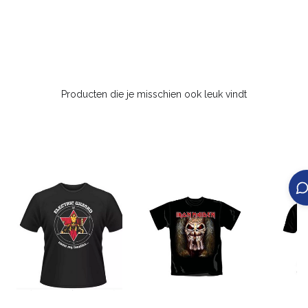
Producten die je misschien ook leuk vindt