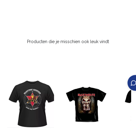
Producten die je misschien ook leuk vindt