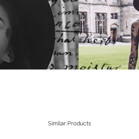
Similar Products