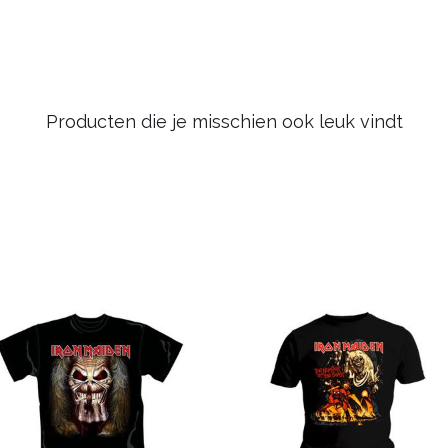
Producten die je misschien ook leuk vindt