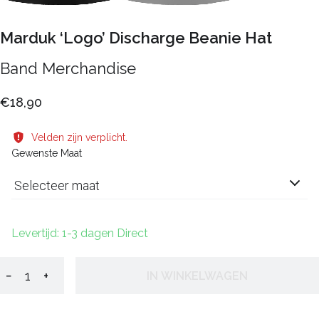
Marduk ‘Logo’ Discharge Beanie Hat
Band Merchandise
€18,90
Velden zijn verplicht.
Gewenste Maat
Selecteer maat
Levertijd: 1-3 dagen Direct
−
+
IN WINKELWAGEN