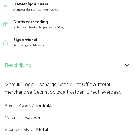
Gevestigde naam
Al meer dan 25 jaar vertrouwd
Gratis verzending
In NL voor bestellingen vanaf €75
Eigen winkel
Kom langs in Maastricht
Beschrijving
Marduk ‘Logo’ Discharge Beanie Hat Official metal
merchandise.Geprint op zwart katoen. Direct leverbaar.
Kleur
Zwart / Bedrukt
Materiaal
Katoen
Scene or Style
Metal