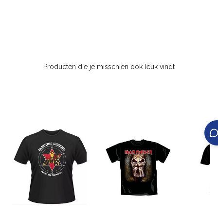
Producten die je misschien ook leuk vindt