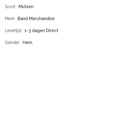
Soort
Mutsen
Merk
Band Merchandise
Levertijd
1-3 dagen Direct
Gender
Hem