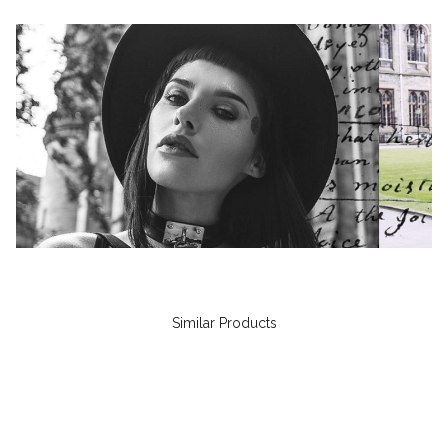
Similar Products