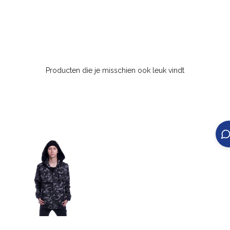
Producten die je misschien ook leuk vindt