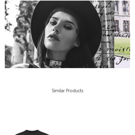
Similar Products