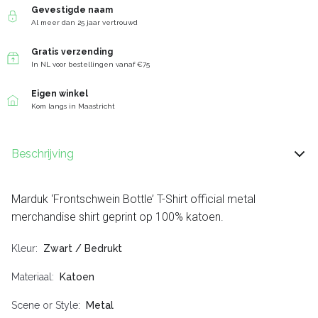
Gevestigde naam
Al meer dan 25 jaar vertrouwd
Gratis verzending
In NL voor bestellingen vanaf €75
Eigen winkel
Kom langs in Maastricht
Beschrijving
Marduk ‘Frontschwein Bottle’ T-Shirt official metal
merchandise shirt geprint op 100% katoen.
Kleur
Zwart / Bedrukt
Materiaal
Katoen
Scene or Style
Metal