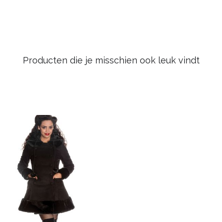
Producten die je misschien ook leuk vindt