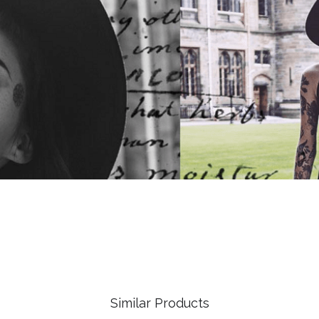
Similar Products