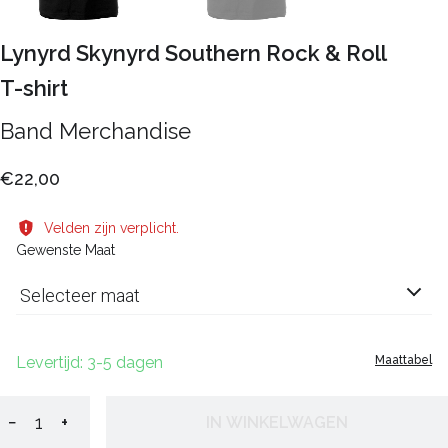
Lynyrd Skynyrd Southern Rock & Roll
T-shirt
Band Merchandise
€22,00
Velden zijn verplicht.
Gewenste Maat
Selecteer maat
Levertijd: 3-5 dagen
Maattabel
−
+
IN WINKELWAGEN