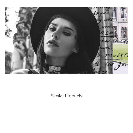
Similar Products