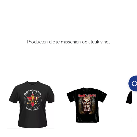
Producten die je misschien ook leuk vindt