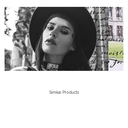
Similar Products