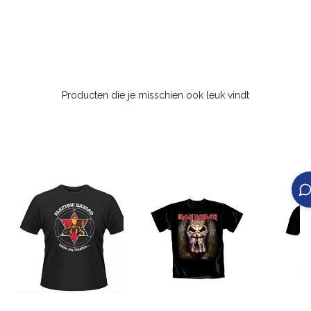
Producten die je misschien ook leuk vindt