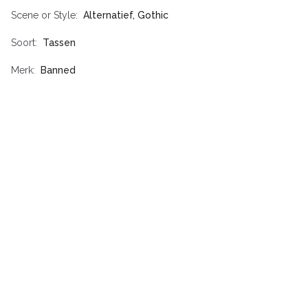
Scene or Style
Alternatief, Gothic
Soort
Tassen
Merk
Banned