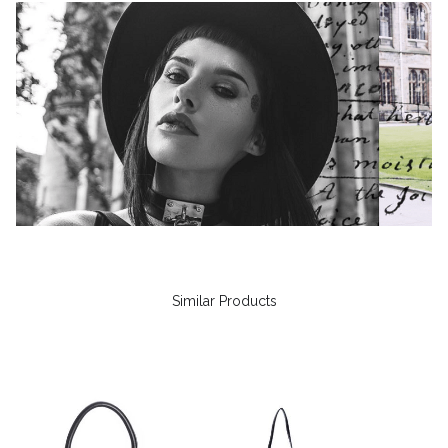
Similar Products