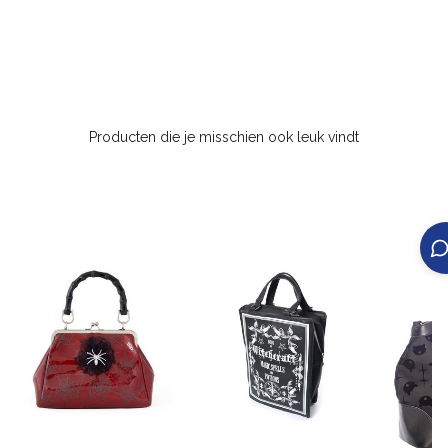
Producten die je misschien ook leuk vindt