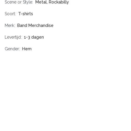
Scene or Style
Metal, Rockabilly
Soort
T-shirts
Merk
Band Merchandise
Levertijd
1-3 dagen
Gender
Hem