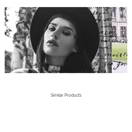
Similar Products