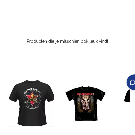
Producten die je misschien ook leuk vindt