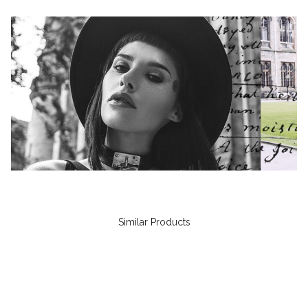
Similar Products