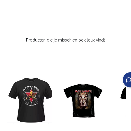
Producten die je misschien ook leuk vindt