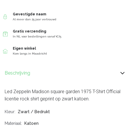
Gevestigde naam
Al meer dan 25 jaar vertrouwd
Gratis verzending
In NL voor bestellingen vanaf €75
Eigen winkel
Kom langs in Maastricht
Beschrijving
Led Zeppelin Madison square garden 1975 T-Shirt Official
licentie rock shirt geprint op zwart katoen.
Kleur
Zwart / Bedrukt
Materiaal
Katoen