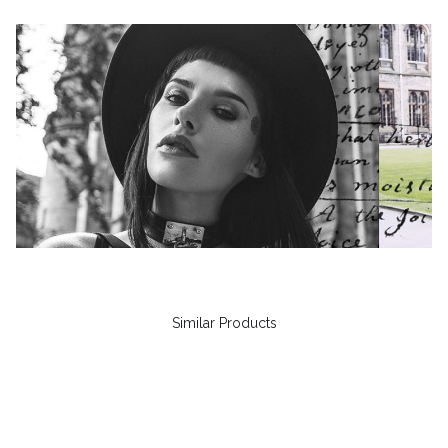
Similar Products