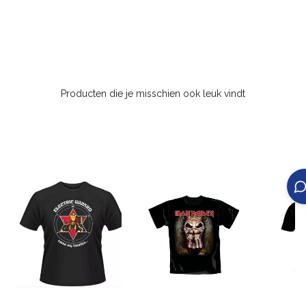
Producten die je misschien ook leuk vindt