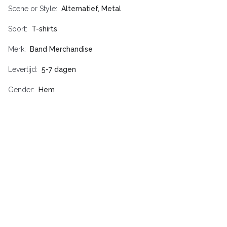
Scene or Style
Alternatief, Metal
Soort
T-shirts
Merk
Band Merchandise
Levertijd
5-7 dagen
Gender
Hem