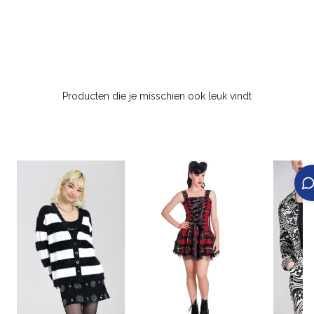
Producten die je misschien ook leuk vindt