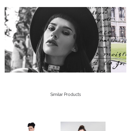
Similar Products