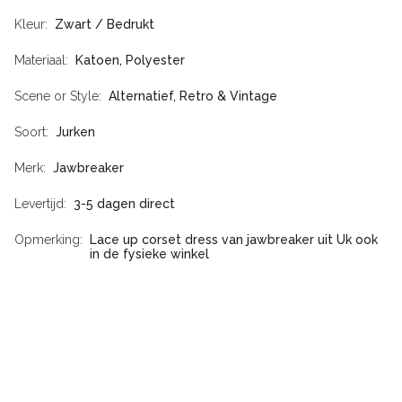
Kleur
Zwart / Bedrukt
Materiaal
Katoen, Polyester
Scene or Style
Alternatief, Retro & Vintage
Soort
Jurken
Merk
Jawbreaker
Levertijd
3-5 dagen direct
Opmerking
Lace up corset dress van jawbreaker uit Uk ook
in de fysieke winkel