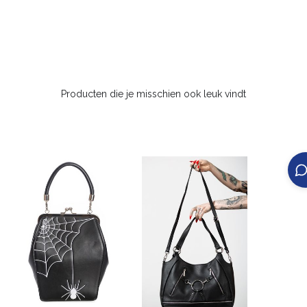
Producten die je misschien ook leuk vindt