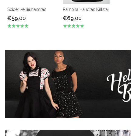
Spider kellie handtas
Ramona Handtas Killstar
€59,00
€69,00