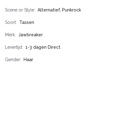
Scene or Style
Alternatief, Punkrock
Soort
Tassen
Merk
Jawbreaker
Levertijd
1-3 dagen Direct
Gender
Haar