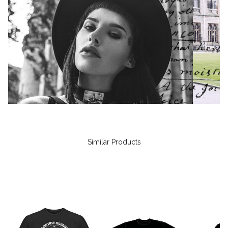
Similar Products