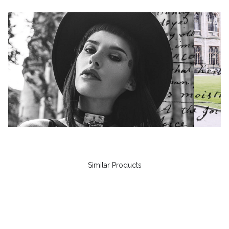
Similar Products