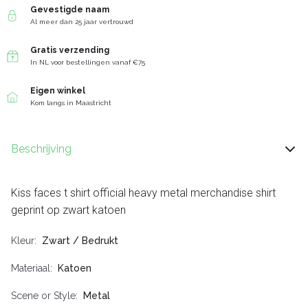
Gevestigde naam
Al meer dan 25 jaar vertrouwd
Gratis verzending
In NL voor bestellingen vanaf €75
Eigen winkel
Kom langs in Maastricht
Beschrijving
Kiss faces t shirt official heavy metal merchandise shirt
geprint op zwart katoen
Kleur
Zwart / Bedrukt
Materiaal
Katoen
Scene or Style
Metal