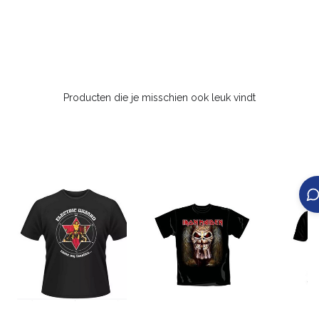
Producten die je misschien ook leuk vindt