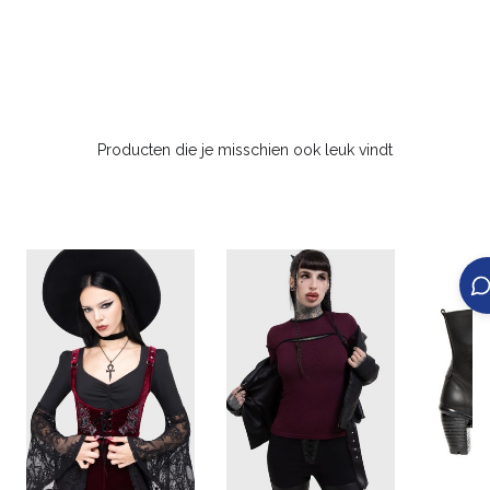
Producten die je misschien ook leuk vindt