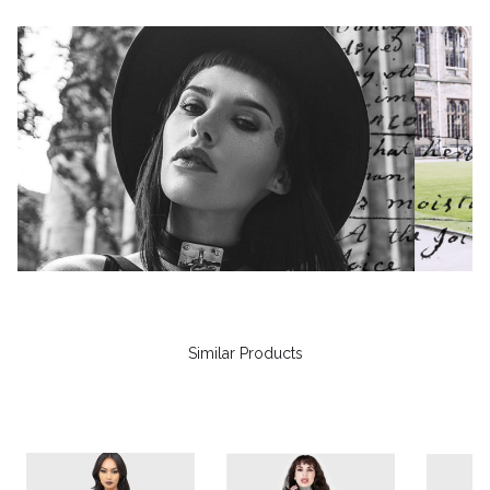
Similar Products