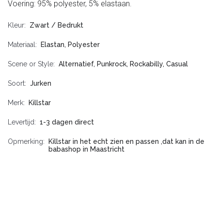
Voering: 95% polyester, 5% elastaan.
Kleur
Zwart / Bedrukt
Materiaal
Elastan, Polyester
Scene or Style
Alternatief, Punkrock, Rockabilly, Casual
Soort
Jurken
Merk
Killstar
Levertijd
1-3 dagen direct
Opmerking
Killstar in het echt zien en passen ,dat kan in de
babashop in Maastricht