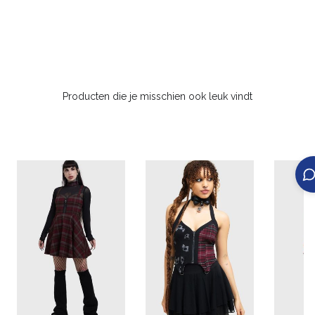
Producten die je misschien ook leuk vindt