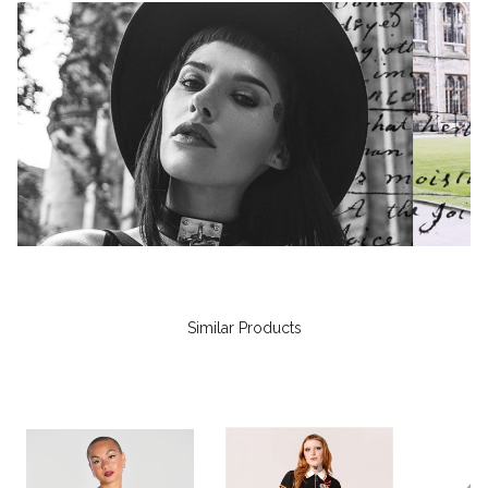
Similar Products