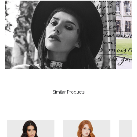
Similar Products