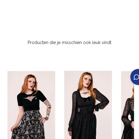
Producten die je misschien ook leuk vindt