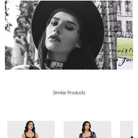
Similar Products