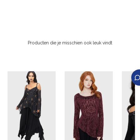
Producten die je misschien ook leuk vindt