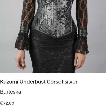
Kazumi Underbust Corset silver
Burleska
€72,00