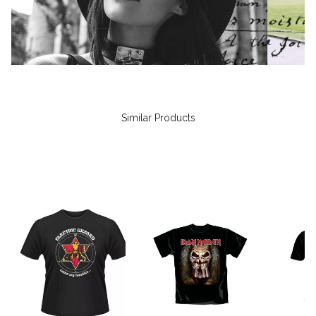
Similar Products