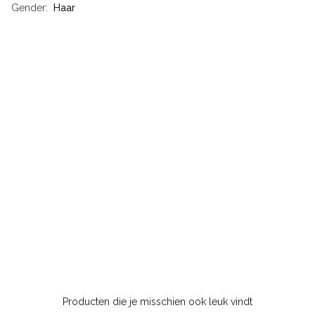
Gender
Haar
Producten die je misschien ook leuk vindt