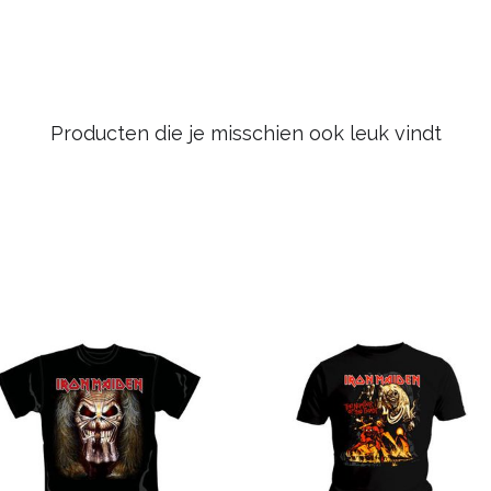
Producten die je misschien ook leuk vindt