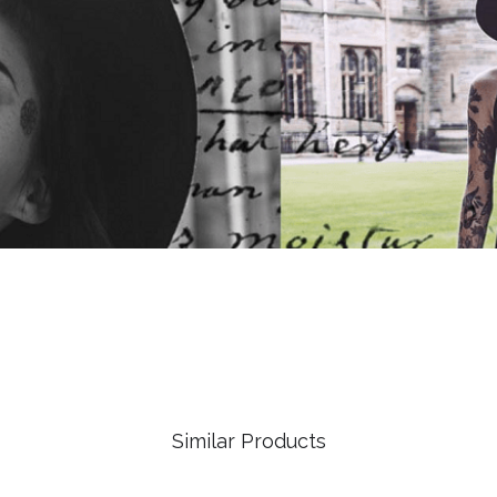
Similar Products