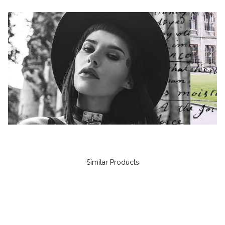
Similar Products