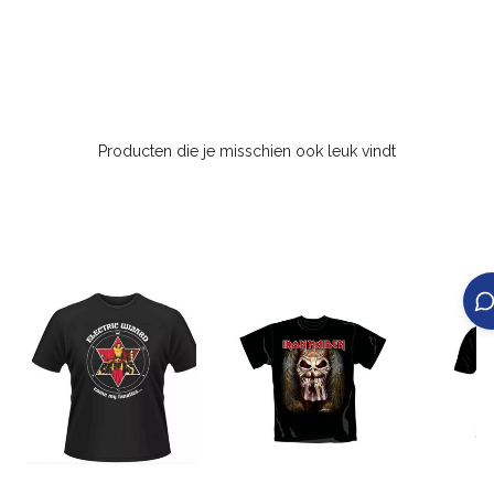
Producten die je misschien ook leuk vindt