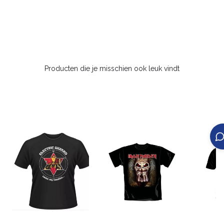
Producten die je misschien ook leuk vindt