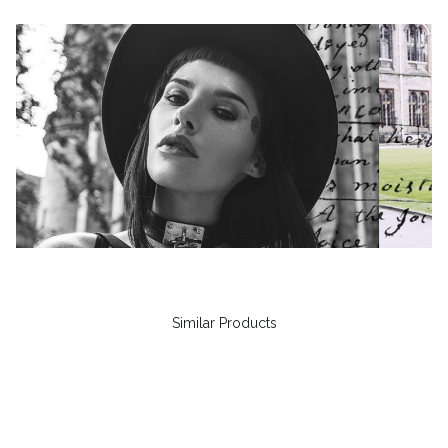
Similar Products