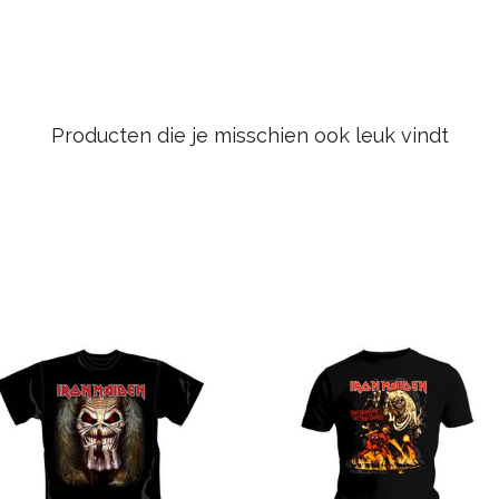
Producten die je misschien ook leuk vindt