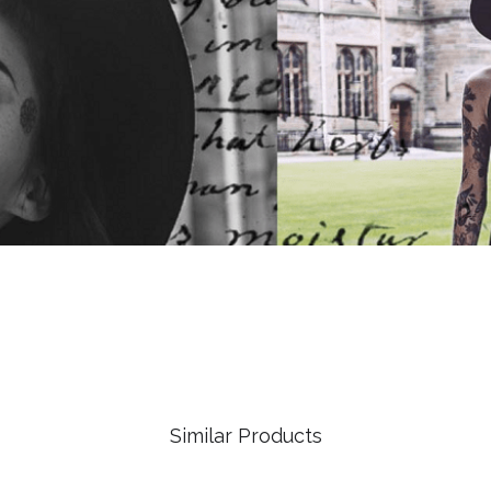
Similar Products