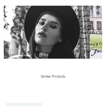
Similar Products