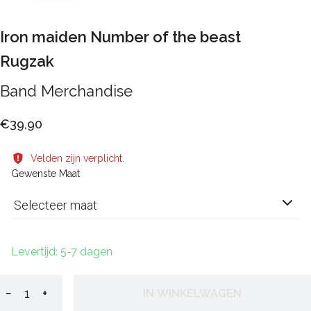
Iron maiden Number of the beast
Rugzak
Band Merchandise
€39,90
Velden zijn verplicht.
Gewenste Maat
Selecteer maat
Levertijd: 5-7 dagen
−
+
IN WINKELWAGEN