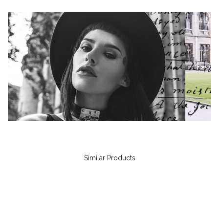
Similar Products