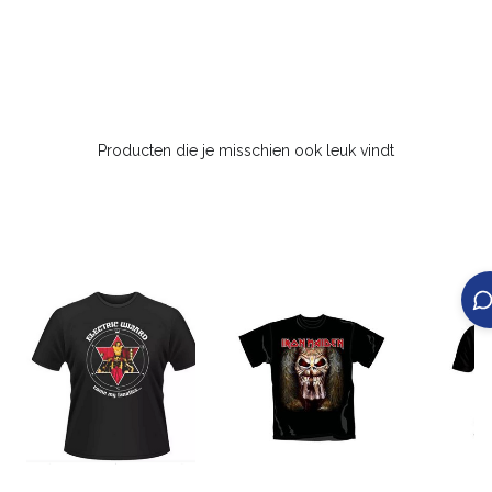
Producten die je misschien ook leuk vindt