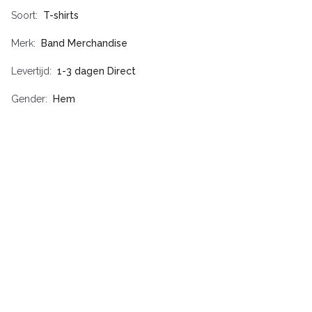
Soort
T-shirts
Merk
Band Merchandise
Levertijd
1-3 dagen Direct
Gender
Hem