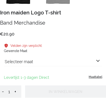
Iron maiden Logo T-shirt
Band Merchandise
€20,90
Velden zijn verplicht.
Gewenste Maat
Selecteer maat
Levertijd: 1-3 dagen Direct
Maattabel
−
+
IN WINKELWAGEN