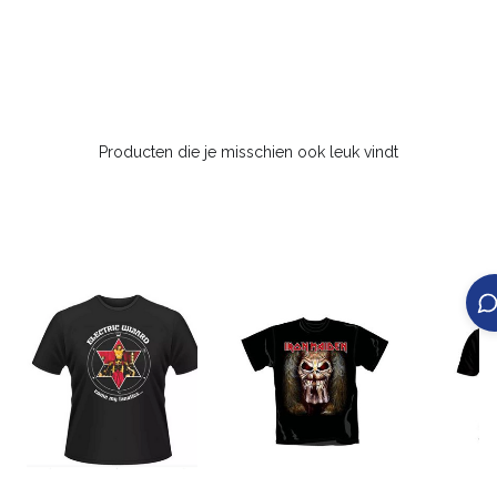
Producten die je misschien ook leuk vindt