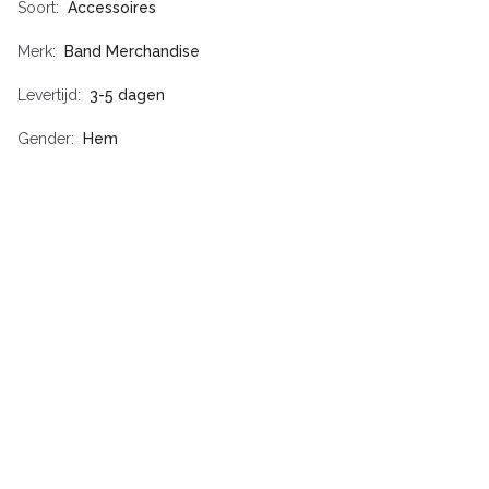
Soort
Accessoires
Merk
Band Merchandise
Levertijd
3-5 dagen
Gender
Hem