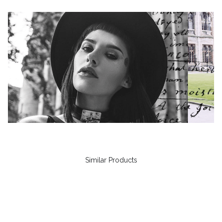
Similar Products