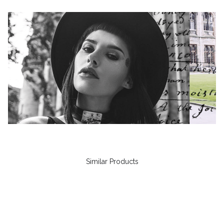
Similar Products