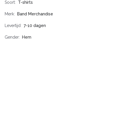
Soort
T-shirts
Merk
Band Merchandise
Levertijd
7-10 dagen
Gender
Hem