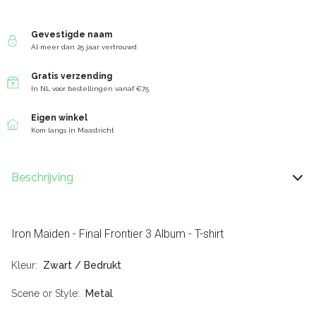
Gevestigde naam
Al meer dan 25 jaar vertrouwd
Gratis verzending
In NL voor bestellingen vanaf €75
Eigen winkel
Kom langs in Maastricht
Beschrijving
Iron Maiden - Final Frontier 3 Album - T-shirt
Kleur
Zwart / Bedrukt
Scene or Style
Metal