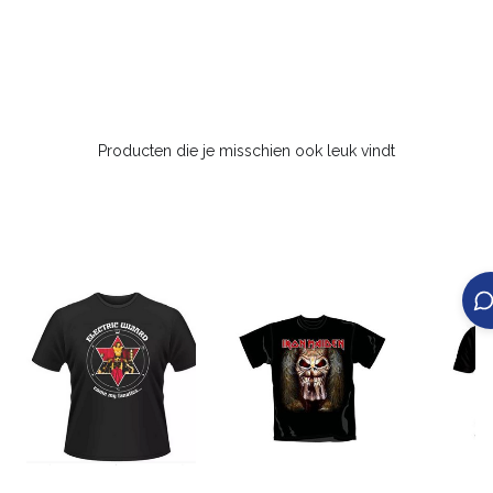
Producten die je misschien ook leuk vindt