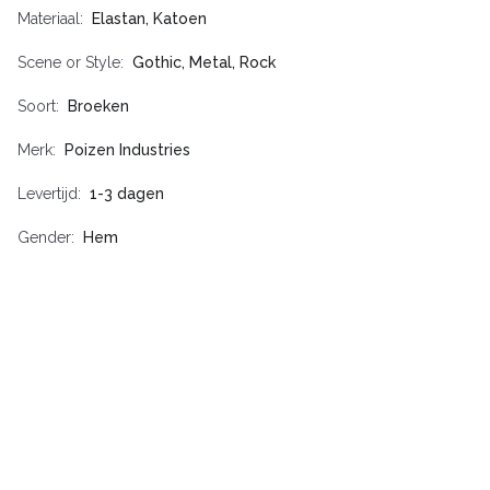
Materiaal
Elastan, Katoen
Scene or Style
Gothic, Metal, Rock
Soort
Broeken
Merk
Poizen Industries
Levertijd
1-3 dagen
Gender
Hem