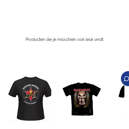
Producten die je misschien ook leuk vindt