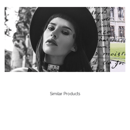
Similar Products