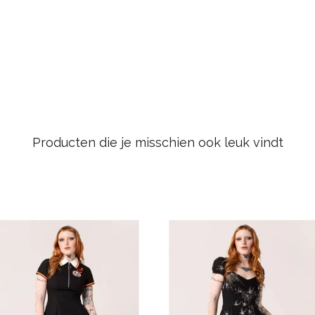
Producten die je misschien ook leuk vindt