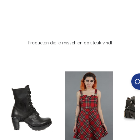
Producten die je misschien ook leuk vindt