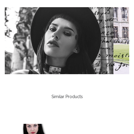
Similar Products