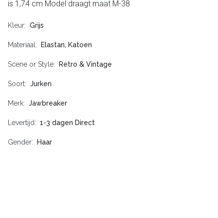
is 1,74 cm Model draagt maat M-38
Kleur
Grijs
Materiaal
Elastan, Katoen
Scene or Style
Retro & Vintage
Soort
Jurken
Merk
Jawbreaker
Levertijd
1-3 dagen Direct
Gender
Haar