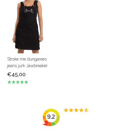
Stroke me dungarees
jeans jurk Jawbreaker
€45,00