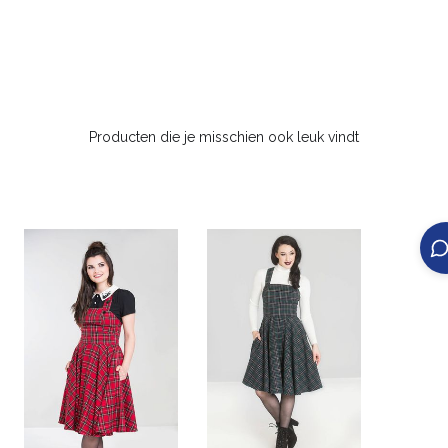
Producten die je misschien ook leuk vindt