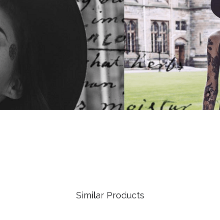
Similar Products