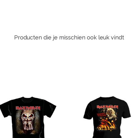
Producten die je misschien ook leuk vindt