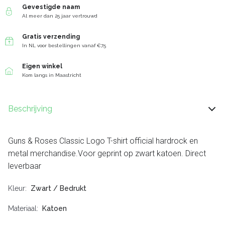
Gevestigde naam
Al meer dan 25 jaar vertrouwd
Gratis verzending
In NL voor bestellingen vanaf €75
Eigen winkel
Kom langs in Maastricht
Beschrijving
Guns & Roses Classic Logo T-shirt official hardrock en
metal merchandise.Voor geprint op zwart katoen. Direct
leverbaar
Kleur
Zwart / Bedrukt
Materiaal
Katoen