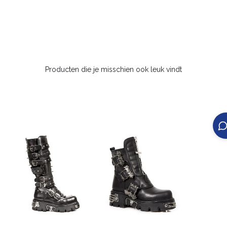
Producten die je misschien ook leuk vindt