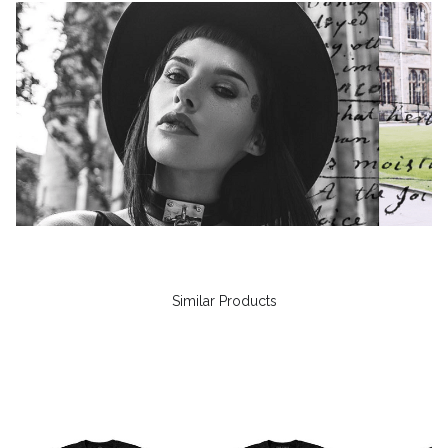
Similar Products