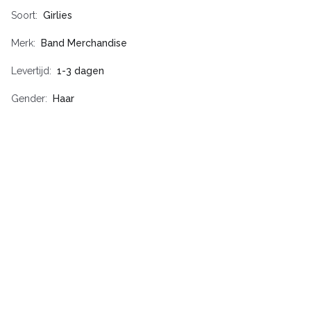
Soort
Girlies
Merk
Band Merchandise
Levertijd
1-3 dagen
Gender
Haar