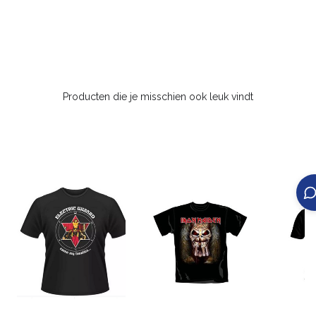
Producten die je misschien ook leuk vindt