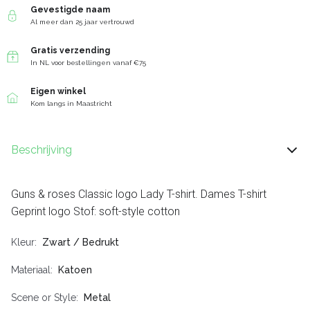
Gevestigde naam
Al meer dan 25 jaar vertrouwd
Gratis verzending
In NL voor bestellingen vanaf €75
Eigen winkel
Kom langs in Maastricht
Beschrijving
Guns & roses Classic logo Lady T-shirt. Dames T-shirt
Geprint logo Stof: soft-style cotton
Kleur
Zwart / Bedrukt
Materiaal
Katoen
Scene or Style
Metal