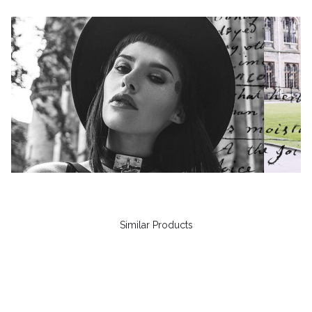
Similar Products