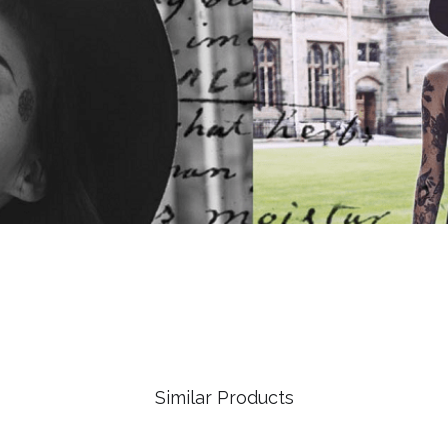
Similar Products