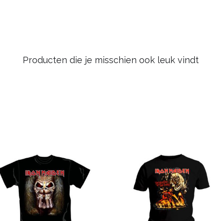
Producten die je misschien ook leuk vindt