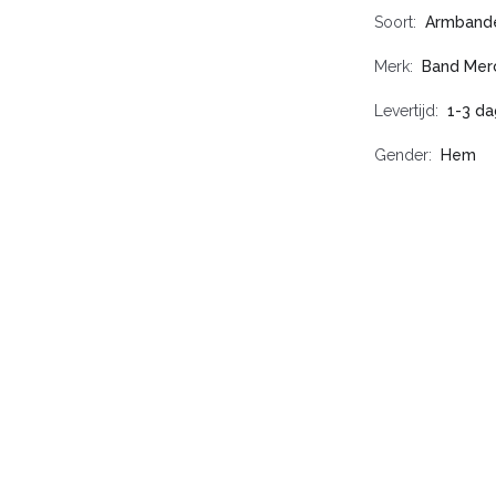
Soort
Armband
Merk
Band Mer
Levertijd
1-3 da
Gender
Hem