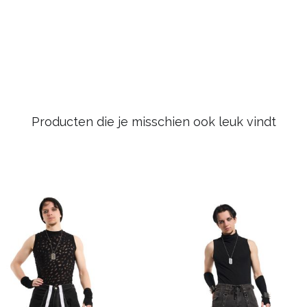
Producten die je misschien ook leuk vindt