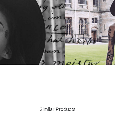
Similar Products