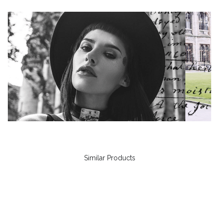
Similar Products