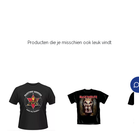
Producten die je misschien ook leuk vindt