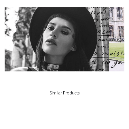
Similar Products