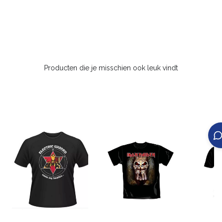
Producten die je misschien ook leuk vindt