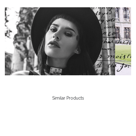
Similar Products