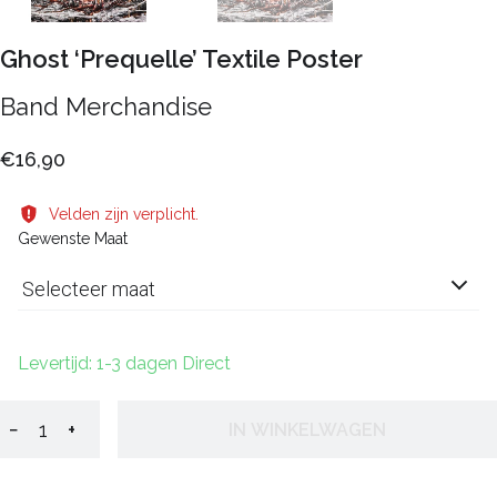
Ghost ‘Prequelle’ Textile Poster
Band Merchandise
€16,90
Velden zijn verplicht.
Gewenste Maat
Selecteer maat
Levertijd: 1-3 dagen Direct
−
+
IN WINKELWAGEN