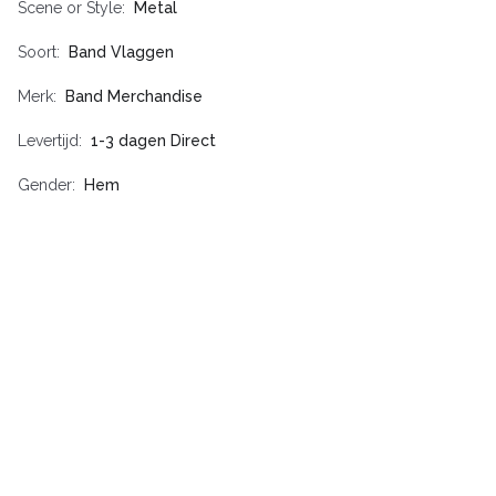
Scene or Style
Metal
Soort
Band Vlaggen
Merk
Band Merchandise
Levertijd
1-3 dagen Direct
Gender
Hem