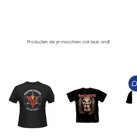
Producten die je misschien ook leuk vindt