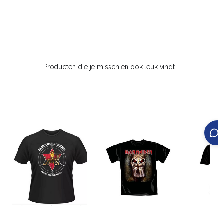
Producten die je misschien ook leuk vindt