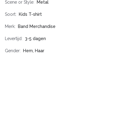
Scene or Style
Metal
Soort
Kids T-shirt
Merk
Band Merchandise
Levertijd
3-5 dagen
Gender
Hem, Haar