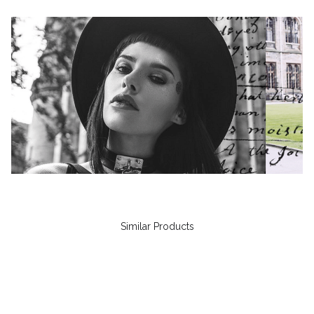
Similar Products