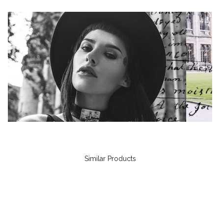
Similar Products