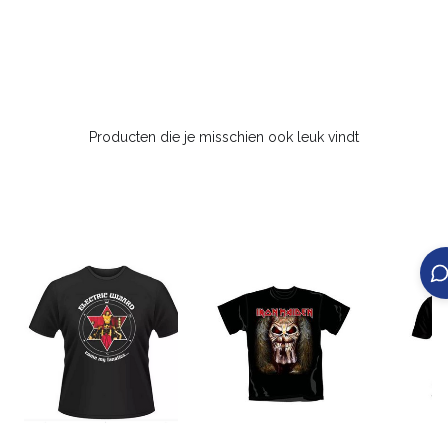
Producten die je misschien ook leuk vindt