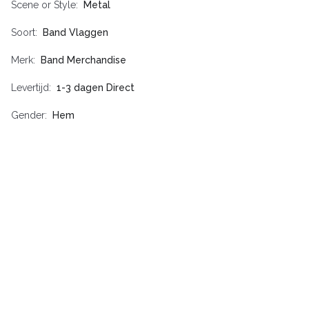
Scene or Style
Metal
Soort
Band Vlaggen
Merk
Band Merchandise
Levertijd
1-3 dagen Direct
Gender
Hem