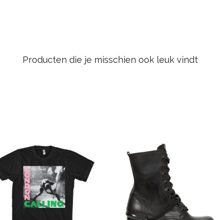
Producten die je misschien ook leuk vindt