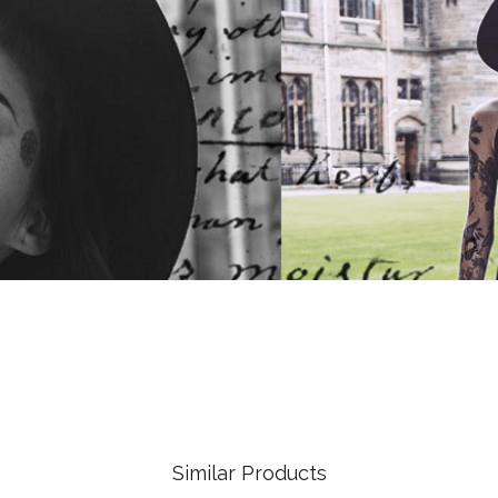
Similar Products