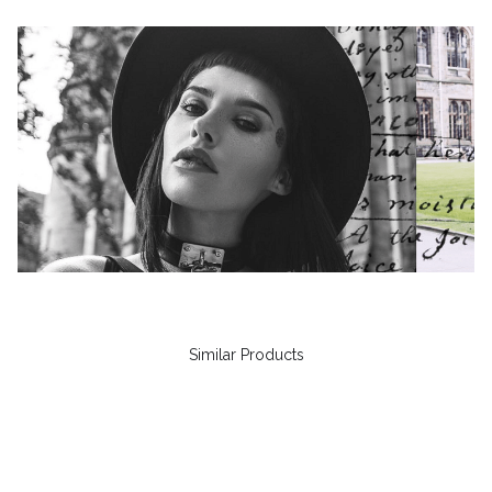
Similar Products